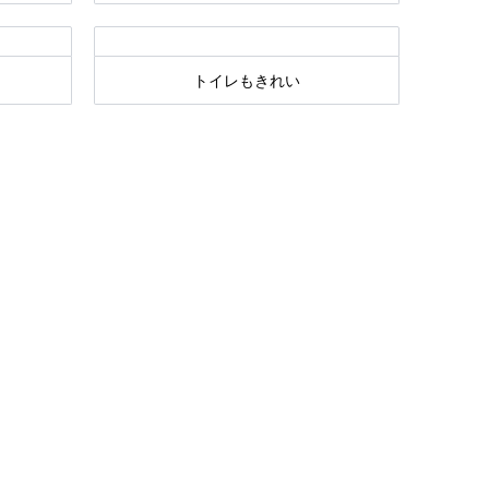
トイレもきれい