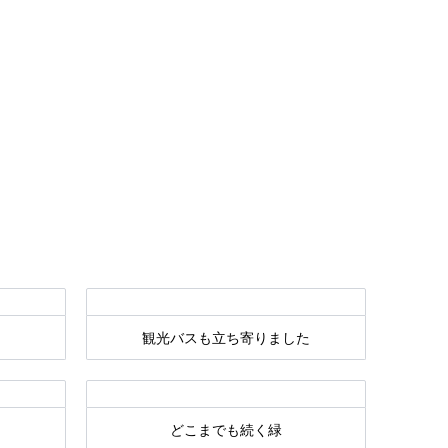
観光バスも立ち寄りました
どこまでも続く緑