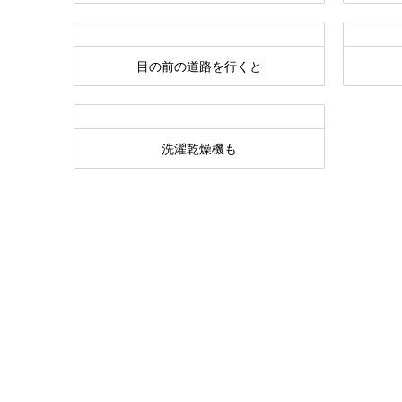
目の前の道路を行くと
洗濯乾燥機も