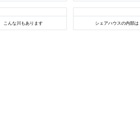
こんな川もあります
シェアハウスの内部は